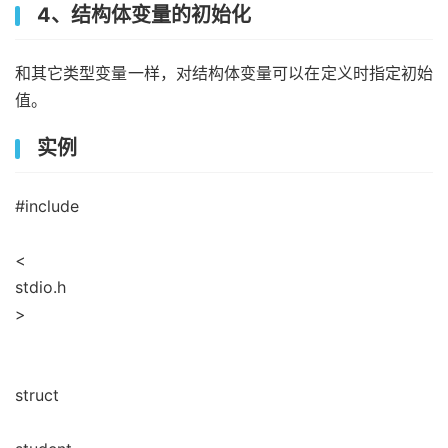
4、结构体变量的初始化
和其它类型变量一样，对结构体变量可以在定义时指定初始
值。
实例
#include
<
stdio.h
>
struct