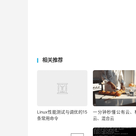
相关推荐
Linux性能测试与调优的15
一分钟秒懂公有云、
条常用命令
云、混合云