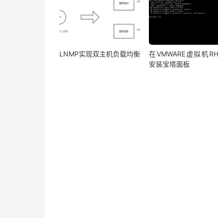
LNMP实现双主机负载均衡
在VMWARE虚拟机RH
安装宝塔面板