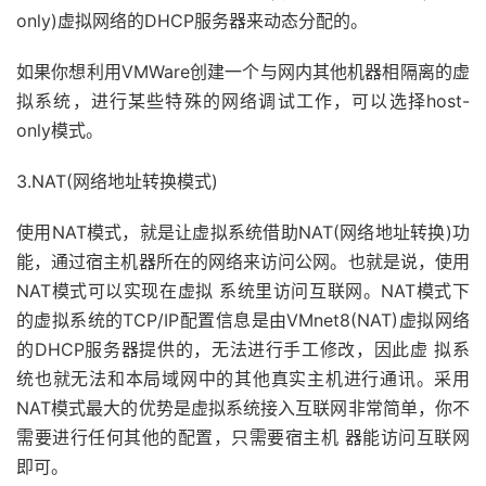
only)虚拟网络的DHCP服务器来动态分配的。
如果你想利用VMWare创建一个与网内其他机器相隔离的虚
拟系统，进行某些特殊的网络调试工作，可以选择host-
only模式。
3.NAT(网络地址转换模式)
使用NAT模式，就是让虚拟系统借助NAT(网络地址转换)功
能，通过宿主机器所在的网络来访问公网。也就是说，使用
NAT模式可以实现在虚拟 系统里访问互联网。NAT模式下
的虚拟系统的TCP/IP配置信息是由VMnet8(NAT)虚拟网络
的DHCP服务器提供的，无法进行手工修改，因此虚 拟系
统也就无法和本局域网中的其他真实主机进行通讯。采用
NAT模式最大的优势是虚拟系统接入互联网非常简单，你不
需要进行任何其他的配置，只需要宿主机 器能访问互联网
即可。