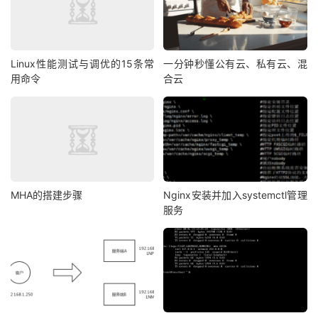
Linux性能测试与调优的15条常
一分钟秒懂公有云、私有云、混
用命令
合云
MHA的搭建步骤
Nginx安装并加入systemctl管理
服务