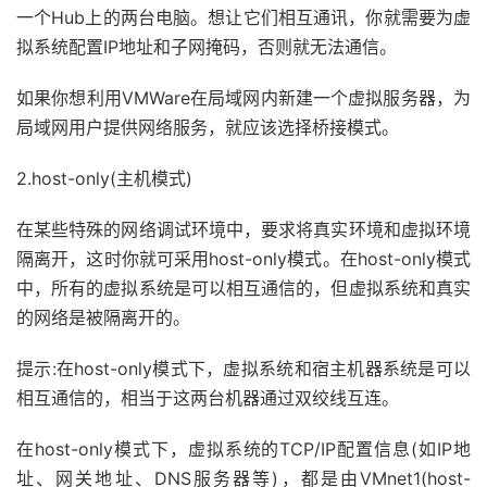
一个Hub上的两台电脑。想让它们相互通讯，你就需要为虚
拟系统配置IP地址和子网掩码，否则就无法通信。
如果你想利用VMWare在局域网内新建一个虚拟服务器，为
局域网用户提供网络服务，就应该选择桥接模式。
2.host-only(主机模式)
在某些特殊的网络调试环境中，要求将真实环境和虚拟环境
隔离开，这时你就可采用host-only模式。在host-only模式
中，所有的虚拟系统是可以相互通信的，但虚拟系统和真实
的网络是被隔离开的。
提示:在host-only模式下，虚拟系统和宿主机器系统是可以
相互通信的，相当于这两台机器通过双绞线互连。
在host-only模式下，虚拟系统的TCP/IP配置信息(如IP地
址、网关地址、DNS服务器等)，都是由VMnet1(host-