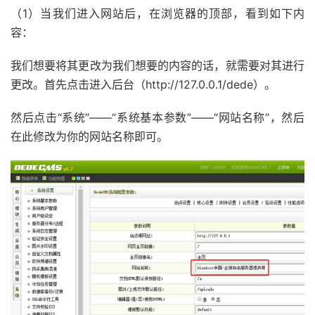
（1）当我们进入网站后，在浏览器的顶部，看到如下内
容：
我们想要将其更改为我们想要的内容的话，就需要对其进行
更改。首先点击进入后台（http://127.0.0.1/dede）。
然后点击“系统”——“系统基本参数”——“网站名称”，然后
在此修改为你的网站名称即可。