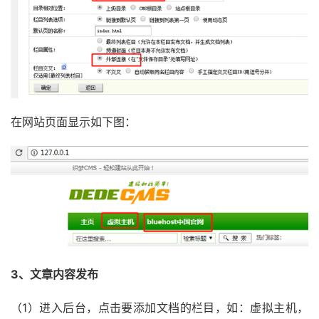
在网站页面显示如下图：
3、文章内容发布
（1）进入后台，点击要添加文档的栏目，如：虚拟主机，