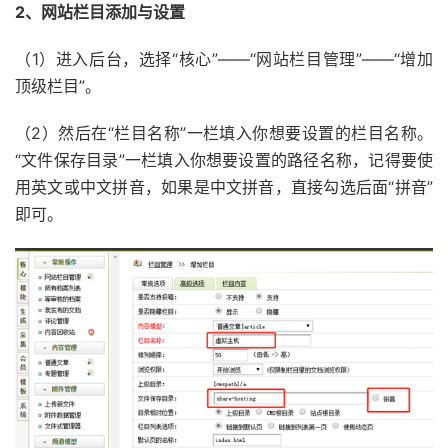
2、网站栏目添加与设置
（1）进入后台，选择“核心”——“网站栏目管理”——“增加
顶级栏目”。
（2）然后在“栏目名称”一栏填入你想要设置的栏目名称。
“文件保存目录”一栏填入你想要设置的路径名称，记得要使
用英文或中文拼音，如果是中文拼音，直接勾选后面“拼音”
即可。