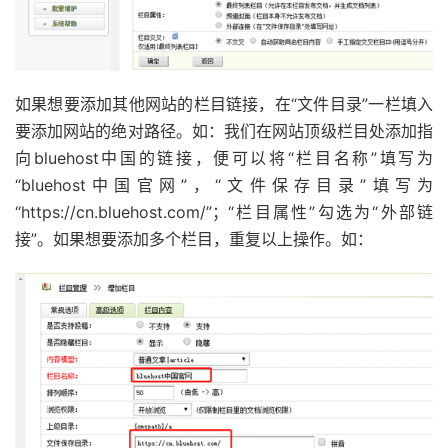
如果想要添加其他网站的栏目链接，在“文件目录”一栏填入
要添加网站的绝对路径。如：我们在网站顶级栏目处添加指
向bluehost中国的链接，便可以将“栏目名称”填写为
“bluehost中国官网”，“文件保存目录”填写为
“https://cn.bluehost.com/”；“栏目属性”勾选为“外部链
接”。如果想要添加多个栏目，重复以上操作。如：