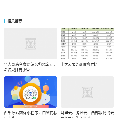
相关推荐
个人网站备案网站名称怎么起，
十大云服务商价格对比
命名规则有哪些
西部数码商标小程序，口袋商标
阿里云、腾讯云、西部数码的云