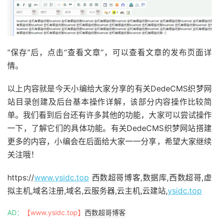
“保存”后，点击“查看文章”，可以查看文章的发布页面详
情。
以上内容就是今天小编给大家分享的有关DedeCMS织梦网
站目录创建及后台基本操作详解，该部分内容操作比较简
单。我们看到后台还有许多其他的功能，大家可以尝试操作
一下，了解它们的具体功能。有关DedeCMS织梦网站搭建
更多的内容，小编会在后面给大家一一分享，希望大家继续
关注哦！
https://
www.ysidc.top
西数超哥博客,数据库,西数超哥,虚
拟主机,域名注册,域名,云服务器,云主机,云建站,
ysidc.top
AD：
【www.ysidc.top】
西数超哥博客