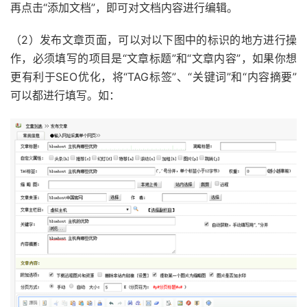
再点击“添加文档”，即可对文档内容进行编辑。
（2）发布文章页面，可以对以下图中的标识的地方进行操
作，必须填写的项目是“文章标题”和“文章内容”，如果你想
更有利于SEO优化，将“TAG标签”、“关键词”和“内容摘要”
可以都进行填写。如：