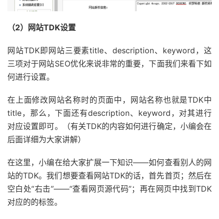
（2）网站TDK设置
网站TDK即网站三要素title、description、keyword，这
三项对于网站SEO优化来说非常的重要，下面我们来看下如
何进行设置。
在上面修改网站名称时的页面中，网站名称也就是TDK中
title，那么，下面还有description、keyword，对其进行
对应设置即可。（有关TDK的内容如何进行确定，小编会在
后面详细为大家讲解）
在这里，小编在给大家扩展一下知识——如何查看别人的网
站的TDK。我们想要查看网站TDK的话，首先首页；然后在
空白处“右击”——“查看网页源代码”；再在网页中找到TDK
对应的的标签。