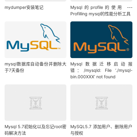
mydumper安装笔记
Mysql的profile的使用 ---
Profilling mysql的性能分析工具
mysql数据库自动备份并删除大
Mysql数据迁移启动报
于7天备份
错：/mysqld: File ‘./mysql-
bin.000XXX’ not found
Mysql 5.7初始化以及忘记root密
MySQL5.7 添加用户、删除用户
码解决方法
与授权