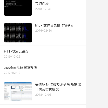
宝塔面板
2018-12-31
linux 文件目录操作命令ls
2016-02-20
HTTPS常见错误
2019-10-25
.net页面乱码解决办法
2017-02-12
美国家标准和技术研究所提出
可信云架构概念
2018-12-05